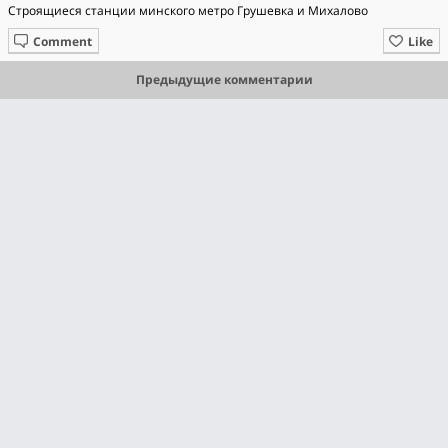
Строящиеся станции минского метро Грушевка и Михалово
Comment
Like
Предыдущие комментарии