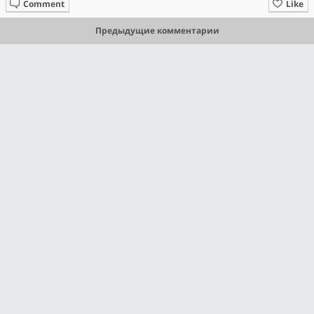
Comment
Like
Предыдущие комментарии