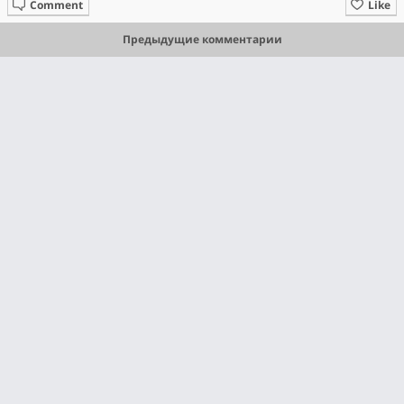
Comment
Like
Предыдущие комментарии