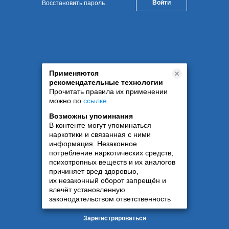
Восстановить пароль
Применяются
рекомендательные технологии
Прочитать правила их применении
можно по
ссылке
.
Возможны упоминания
В контенте могут упоминаться
наркотики и связанная с ними
информация. Незаконное
потребление наркотических средств,
психотропных веществ и их аналогов
причиняет вред здоровью,
их незаконный оборот запрещён и
влечёт установленную
законодательством ответственность
Зарегистрироваться