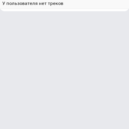
У пользователя нет треков