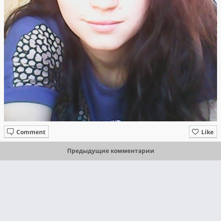
Comment
Like
Предыдущие комментарии