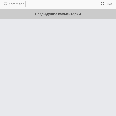
Comment
Like
Предыдущие комментарии