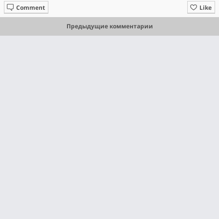
Comment
Like
Предыдущие комментарии