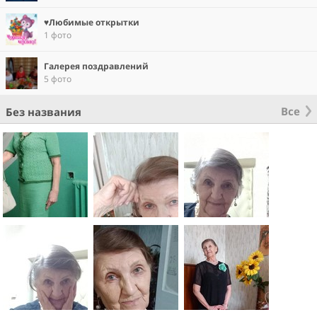
♥Любимые открытки
1 фото
Галерея поздравлений
5 фото
Все
Без названия