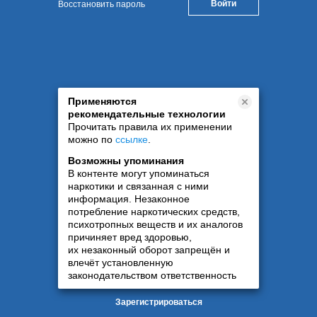
Восстановить пароль
Применяются
рекомендательные технологии
Прочитать правила их применении
можно по
ссылке
.
Возможны упоминания
В контенте могут упоминаться
наркотики и связанная с ними
информация. Незаконное
потребление наркотических средств,
психотропных веществ и их аналогов
причиняет вред здоровью,
их незаконный оборот запрещён и
влечёт установленную
законодательством ответственность
Зарегистрироваться