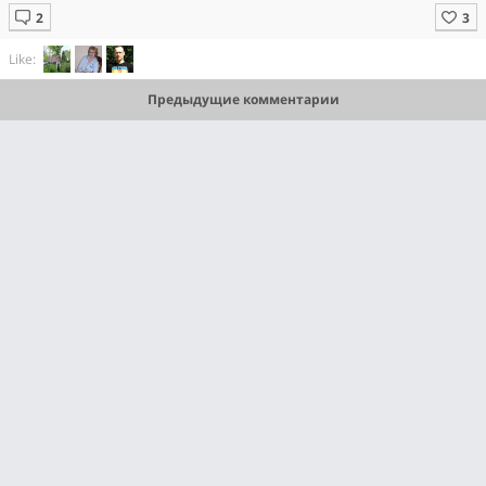
Like:
Предыдущие комментарии