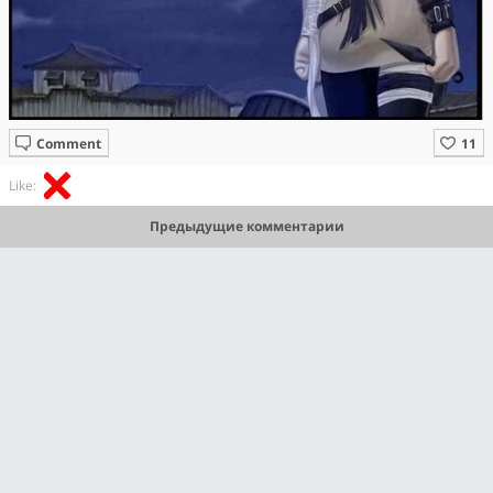
Comment
Like:
Предыдущие комментарии