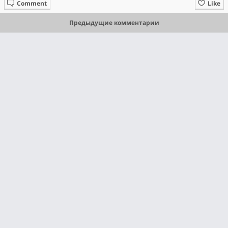
Comment
Like
Предыдущие комментарии