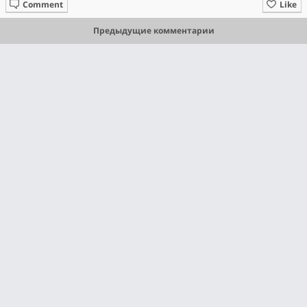
Comment
Like
Предыдущие комментарии