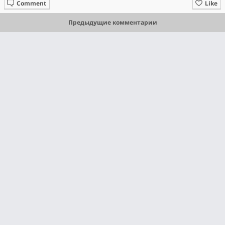
Comment
Like
Предыдущие комментарии