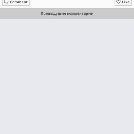
Comment
Like
Предыдущие комментарии