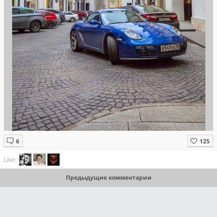
Like:
Предыдущие комментарии