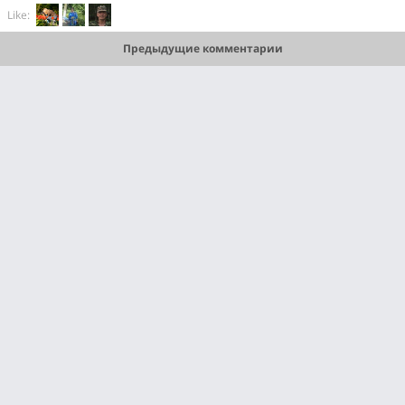
Like:
Предыдущие комментарии