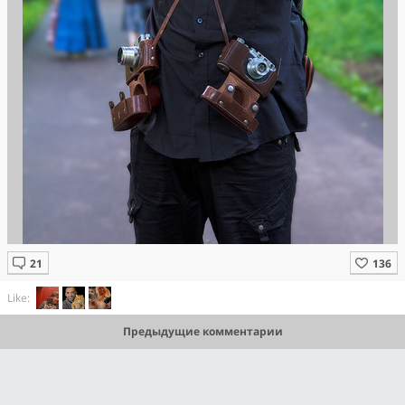
Like:
Предыдущие комментарии