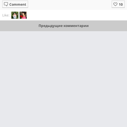
Comment
Like:
Предыдущие комментарии