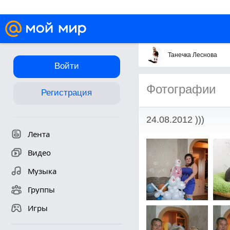
Танечка Леснова
Войти
Фотографии
Регистрация
24.08.2012 )))
Лента
Видео
Музыка
Группы
Игры