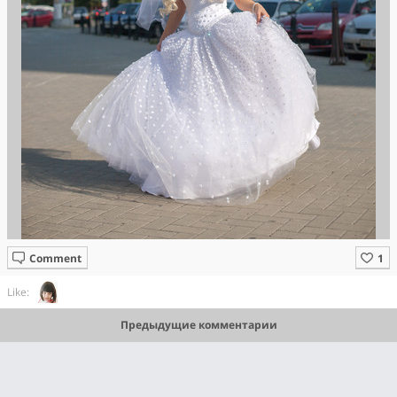
Comment
Like:
Предыдущие комментарии