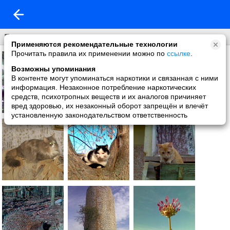
Природа
Применяются рекомендательные технологии
Прочитать правила их применении можно по
ссылке
.
Возможны упоминания
В контенте могут упоминаться наркотики и связанная с ними
информация. Незаконное потребление наркотических
средств, психотропных веществ и их аналогов причиняет
вред здоровью, их незаконный оборот запрещён и влечёт
установленную законодательством ответственность