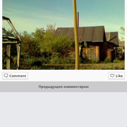
Comment
Like
Предыдущие комментарии