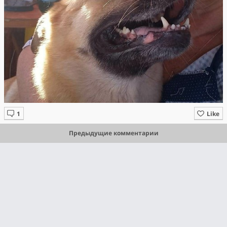
Like
Предыдущие комментарии