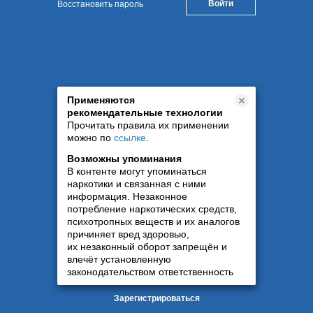
Восстановить пароль
Применяются
рекомендательные технологии
Прочитать правила их применении
можно по
ссылке
.
Возможны упоминания
В контенте могут упоминаться
наркотики и связанная с ними
информация. Незаконное
потребление наркотических средств,
психотропных веществ и их аналогов
причиняет вред здоровью,
их незаконный оборот запрещён и
влечёт установленную
законодательством ответственность
Зарегистрироваться