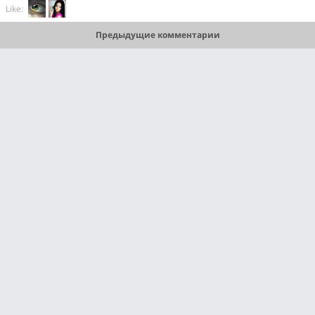
Like:
Предыдущие комментарии