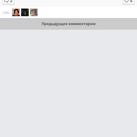
Like:
Предыдущие комментарии