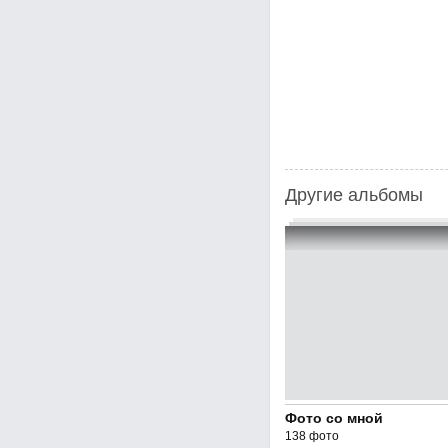
Другие альбомы
Фото со мной
138 фото