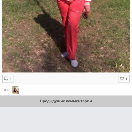
Like:
Предыдущие комментарии