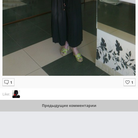
Like:
Предыдущие комментарии