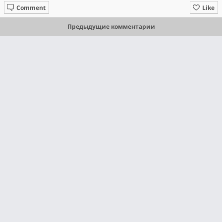
Comment
Like
Предыдущие комментарии