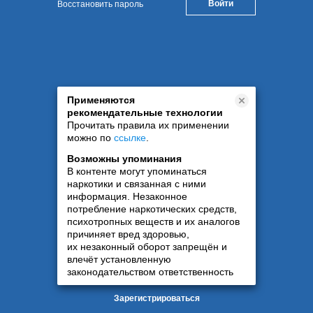
Восстановить пароль
Применяются
рекомендательные технологии
Прочитать правила их применении
можно по
ссылке
.
Возможны упоминания
В контенте могут упоминаться
наркотики и связанная с ними
информация. Незаконное
потребление наркотических средств,
психотропных веществ и их аналогов
причиняет вред здоровью,
их незаконный оборот запрещён и
влечёт установленную
законодательством ответственность
Зарегистрироваться