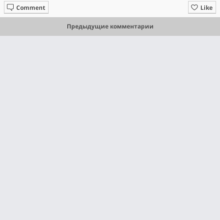
Comment
Like
Предыдущие комментарии