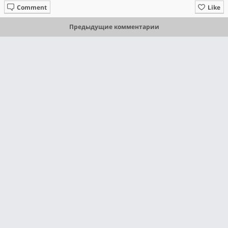
Comment
Like
Предыдущие комментарии