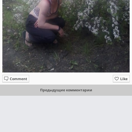
Comment
Like
Предыдущие комментарии