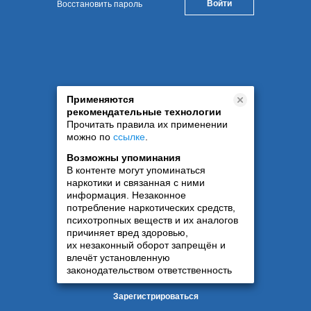
Восстановить пароль
Применяются
рекомендательные технологии
Прочитать правила их применении
можно по
ссылке
.
Возможны упоминания
В контенте могут упоминаться
наркотики и связанная с ними
информация. Незаконное
потребление наркотических средств,
психотропных веществ и их аналогов
причиняет вред здоровью,
их незаконный оборот запрещён и
влечёт установленную
законодательством ответственность
Зарегистрироваться