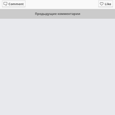
Comment
Like
Предыдущие комментарии