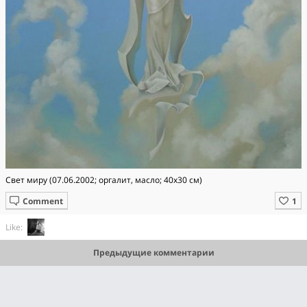
Свет миру (07.06.2002; оргалит, масло; 40x30 см)
Comment
Like:
Предыдущие комментарии