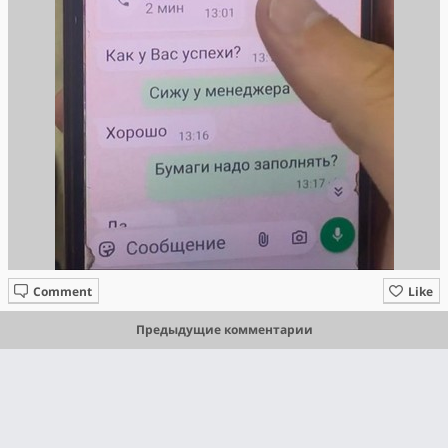
Comment
Like
Предыдущие комментарии