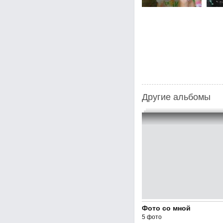
Другие альбомы
Фото со мной
5 фото