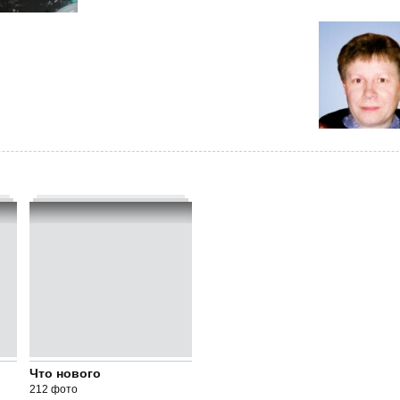
Что нового
212 фото