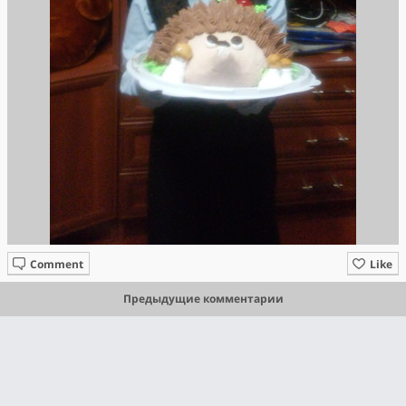
Comment
Like
Предыдущие комментарии