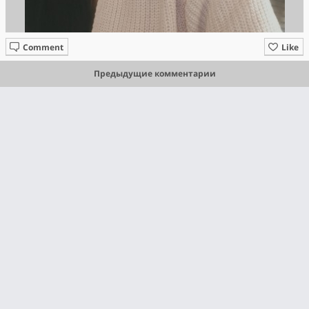
Comment
Like
Предыдущие комментарии