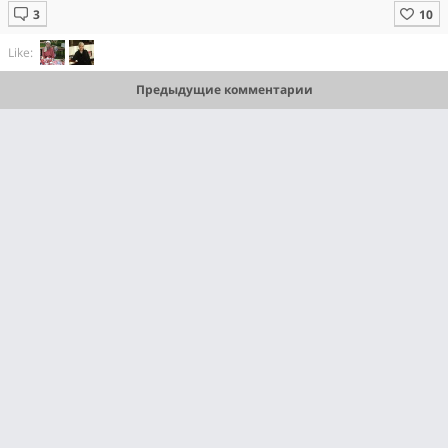
Like:
Предыдущие комментарии