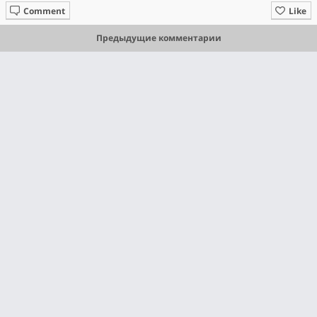
Comment
Like
Предыдущие комментарии