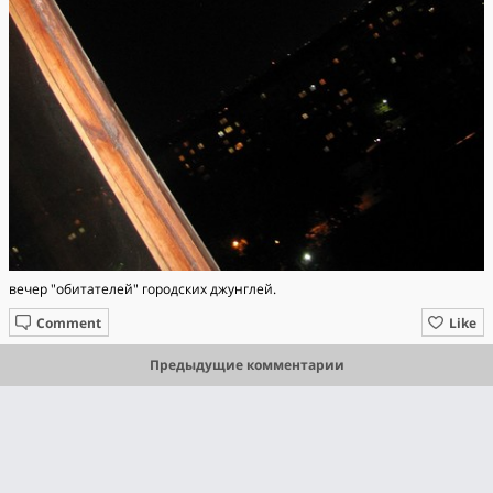
вечер "обитателей" городских джунглей.
Comment
Like
Предыдущие комментарии