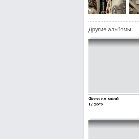
Другие альбомы
Фото со мной
12 фото