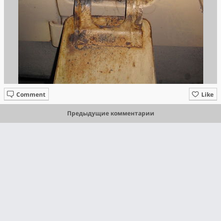
Comment
Like
Предыдущие комментарии