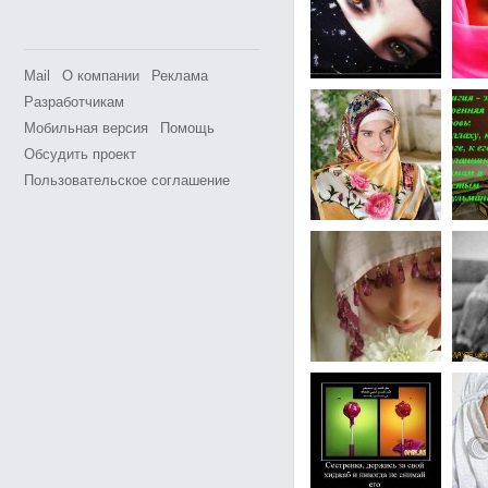
Mail
О компании
Реклама
Разработчикам
Мобильная версия
Помощь
Обсудить проект
Пользовательское соглашение