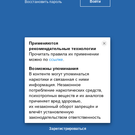
Восстановить пароль
Применяются
рекомендательные технологии
Прочитать правила их применении
можно по
ссылке
.
Возможны упоминания
В контенте могут упоминаться
наркотики и связанная с ними
информация. Незаконное
потребление наркотических средств,
психотропных веществ и их аналогов
причиняет вред здоровью,
их незаконный оборот запрещён и
влечёт установленную
законодательством ответственность
Зарегистрироваться